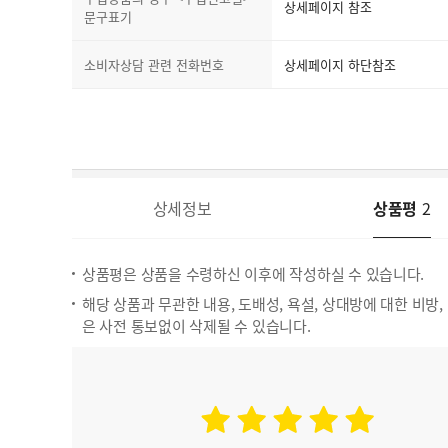
상세페이지 참조
문구표기
소비자상담 관련 전화번호
상세페이지 하단참조
상세정보
상품평
2
상품평은 상품을 수령하신 이후에 작성하실 수 있습니다.
해당 상품과 무관한 내용, 도배성, 욕설, 상대방에 대한 비방
은 사전 통보없이 삭제될 수 있습니다.