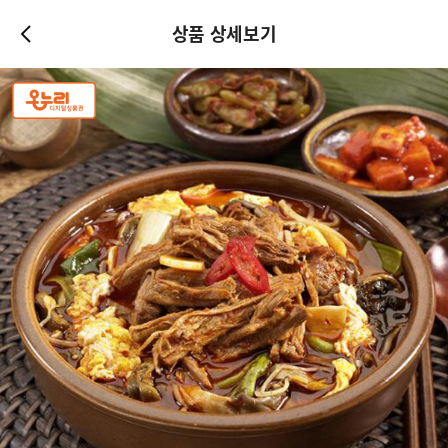
상품 상세보기