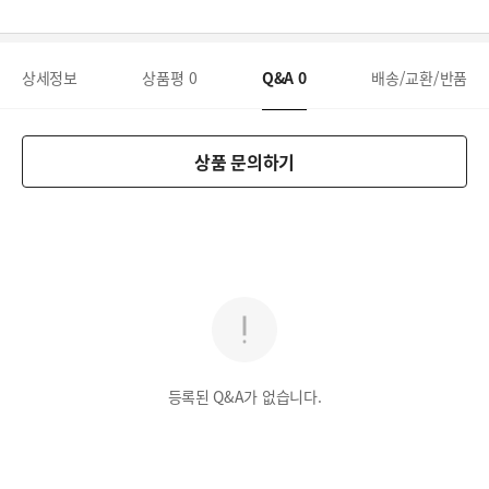
상세정보
상품평
0
Q&A
0
배송/교환/반품
상품 문의하기
등록된 Q&A가 없습니다.