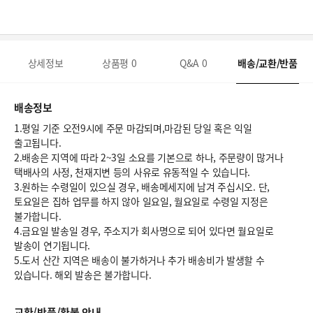
상세정보
상품평
0
Q&A
0
배송/교환/반품
배송정보
1.평일 기준 오전9시에 주문 마감되며,마감된 당일 혹은 익일
출고됩니다.
2.배송은 지역에 따라 2~3일 소요를 기본으로 하나, 주문량이 많거나
택배사의 사정, 천재지변 등의 사유로 유동적일 수 있습니다.
3.원하는 수령일이 있으실 경우, 배송메세지에 남겨 주십시오. 단,
토요일은 집하 업무를 하지 않아 일요일, 월요일로 수령일 지정은
불가합니다.
4.금요일 발송일 경우, 주소지가 회사명으로 되어 있다면 월요일로
발송이 연기됩니다.
5.도서 산간 지역은 배송이 불가하거나 추가 배송비가 발생할 수
있습니다. 해외 발송은 불가합니다.
교환/반품/환불 안내