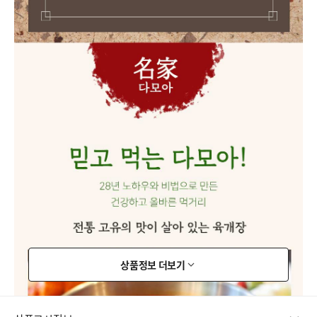
상품정보 더보기