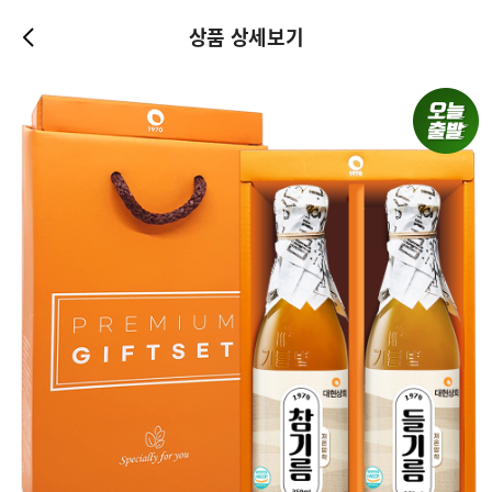
상품 상세보기