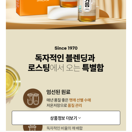
상품정보 더보기