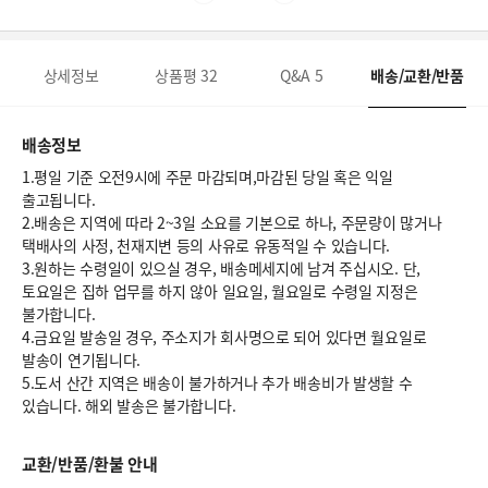
상세정보
상품평
32
Q&A
5
배송/교환/반품
배송정보
1.평일 기준 오전9시에 주문 마감되며,마감된 당일 혹은 익일
출고됩니다.
2.배송은 지역에 따라 2~3일 소요를 기본으로 하나, 주문량이 많거나
택배사의 사정, 천재지변 등의 사유로 유동적일 수 있습니다.
3.원하는 수령일이 있으실 경우, 배송메세지에 남겨 주십시오. 단,
토요일은 집하 업무를 하지 않아 일요일, 월요일로 수령일 지정은
불가합니다.
4.금요일 발송일 경우, 주소지가 회사명으로 되어 있다면 월요일로
발송이 연기됩니다.
5.도서 산간 지역은 배송이 불가하거나 추가 배송비가 발생할 수
있습니다. 해외 발송은 불가합니다.
교환/반품/환불 안내