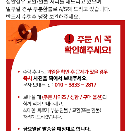
심할경우 교환/환불 처리를 해드리고 있으며
일부일 경우 부분환불로 A/S해 드리고 있습니다.
반드시 수령후 냉장 보관해주세요.