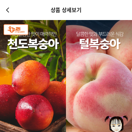
상품 상세보기