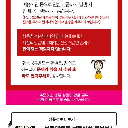
상품정보 더보기