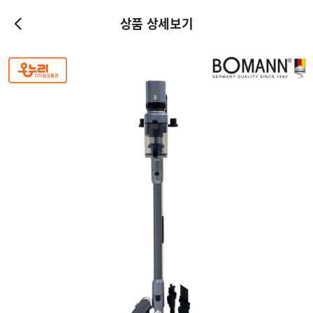
상품 상세보기