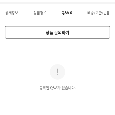
상세정보
상품평
0
Q&A
0
배송/교환/반품
상품 문의하기
등록된 Q&A가 없습니다.