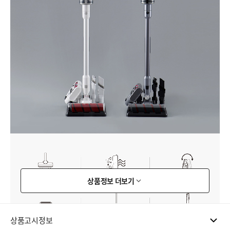
상품정보 더보기
상품고시정보