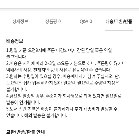
상세정보
상품평
0
Q&A
0
배송/교환/반품
배송정보
1.평일 기준 오전9시에 주문 마감되며,마감된 당일 혹은 익일
출고됩니다.
2.배송은 지역에 따라 2~3일 소요를 기본으로 하나, 주문량이 많거나
택배사의 사정, 천재지변 등의 사유로 유동적일 수 있습니다.
3.원하는 수령일이 있으실 경우, 배송메세지에 남겨 주십시오. 단,
토요일은 집하 업무를 하지 않아 일요일, 월요일로 수령일 지정은
불가합니다.
4.금요일 발송일 경우, 주소지가 회사명으로 되어 있다면 월요일로
발송이 연기됩니다.
5.도서 산간 지역은 배송이 불가하거나 추가 배송비가 발생할 수
있습니다. 해외 발송은 불가합니다.
교환/반품/환불 안내