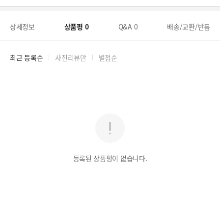
상세정보
상품평
0
Q&A
0
배송/교환/반품
최근 등록순
사진리뷰만
별점순
등록된 상품평이 없습니다.