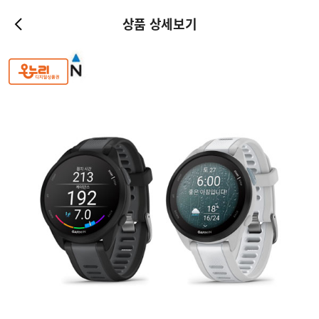
상품 상세보기