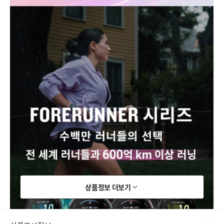
상품정보 더보기