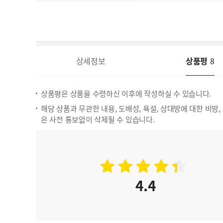
상세정보
상품평
8
상품평은 상품을 수령하신 이후에 작성하실 수 있습니다.
해당 상품과 무관한 내용, 도배성, 욕설, 상대방에 대한 비방
은 사전 통보없이 삭제될 수 있습니다.
4.4