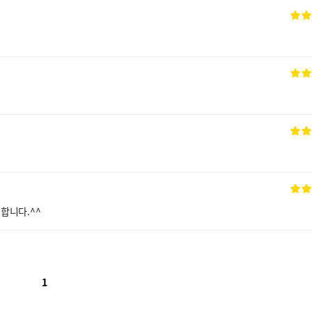
합니다.^^
1