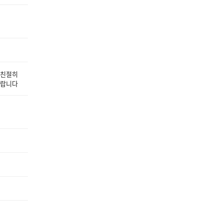
 친절히
바랍니다