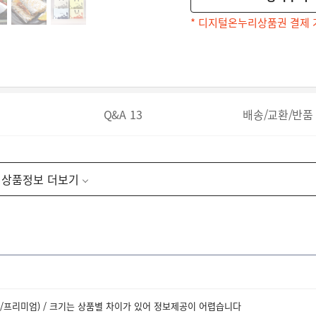
* 디지털온누리상품권 결제 
Q&A
13
배송/교환/반품
상품정보
대/프리미엄) / 크기는 상품별 차이가 있어 정보제공이 어렵습니다