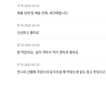
서*호 2025-10-31
제품 상태 및 배송 만족, 재구매합니다.
김*숙 2025-10-30
신선하고 좋아요
김*섭 2025-10-29
잘 먹었어요.. 살이 적어서 먹기 편하게 좋아요
손*순 2025-01-23
언니네 선물해 주었는데 갈치조림 해 먹었는데 살도 많고 맛있다고 