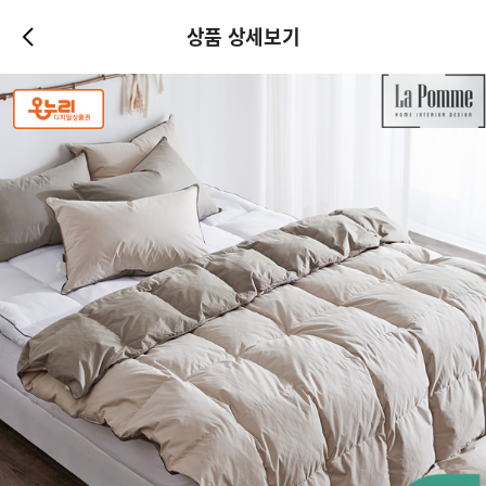
상품 상세보기