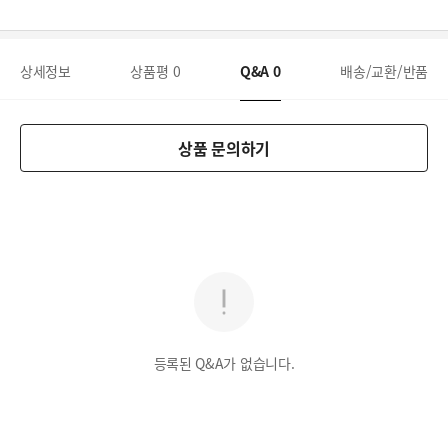
상세정보
상품평
0
Q&A
0
배송/교환/반품
상품 문의하기
등록된 Q&A가 없습니다.