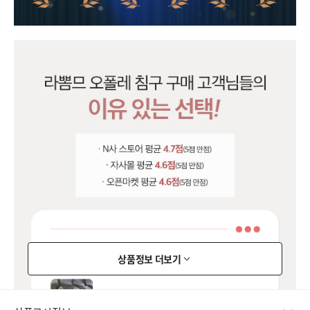
상품정보 더보기