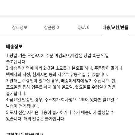
상세정보
상품평
0
Q&A
0
배송/교환/반품
배송정보
1.평일 기준 오전9시에 주문 마감되며,마감된 당일 혹은 익일
출고됩니다.
2.배송은 지역에 따라 2~3일 소요를 기본으로 하나, 주문량이 많거나
택배사의 사정, 천재지변 등의 사유로 유동적일 수 있습니다.
3.원하는 수령일이 있으실 경우, 배송메세지에 남겨 주십시오. 단,
토요일은 집하 업무를 하지 않아 일요일, 월요일로 수령일 지정은
불가합니다.
4.금요일 발송일 경우, 주소지가 회사명으로 되어 있다면 월요일로
발송이 연기됩니다.
5.도서 산간 지역은 배송이 불가하거나 추가 배송비가 발생할 수
있습니다. 해외 발송은 불가합니다.
교환/반품/환불 안내