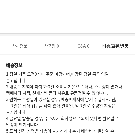
상세정보
상품평
0
Q&A
0
배송/교환/반품
배송정보
1.평일 기준 오전9시에 주문 마감되며,마감된 당일 혹은 익일
출고됩니다.
2.배송은 지역에 따라 2~3일 소요를 기본으로 하나, 주문량이 많거나
택배사의 사정, 천재지변 등의 사유로 유동적일 수 있습니다.
3.원하는 수령일이 있으실 경우, 배송메세지에 남겨 주십시오. 단,
토요일은 집하 업무를 하지 않아 일요일, 월요일로 수령일 지정은
불가합니다.
4.금요일 발송일 경우, 주소지가 회사명으로 되어 있다면 월요일로
발송이 연기됩니다.
5.도서 산간 지역은 배송이 불가하거나 추가 배송비가 발생할 수