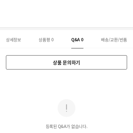
상세정보
상품평
0
Q&A
0
배송/교환/반품
상품 문의하기
등록된 Q&A가 없습니다.