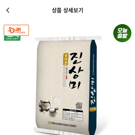
상품 상세보기