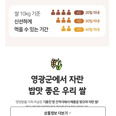
상품정보 더보기