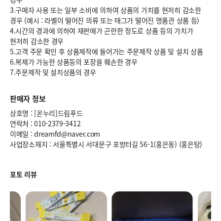
3.구매자 사용 또는 일부 소비에 의하여 상품의 가치를 현저히 감소한
경우 (예시 : 라벨이 떨어진 의류 또는 태그가 떨어진 명품관 상품 등)
4.시간의 경과에 의하여 재판매가 곤란한 정도로 상품 등의 가치가
현저히 감소한 경우
5.고객 주문 확인 후 상품제작에 들어가는 주문제작 상품 및 설치 상품
6.복제가 가능한 상품등의 포장을 훼손한 경우
7.주문제작 및 설치상품의 경우
판매자 정보
상호명 : [온누리]드림푸드
연락처 : 010-2379-3412
이메일 : dreamfd@naver.com
사업장소재지 : 서울특별시 서대문구 포방터길 56-1(홍은동) (홍은탕)
포토 리뷰