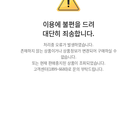
이용에 불편을 드려
대단히 죄송합니다.
처리중 오류가 발생하였습니다.
존재하지 않는 상품이거나 상품정보가 변경되어 구매하실 수
없습니다.
또는 현재 판매중지된 상품이 조회되었습니다.
고객센터(1899-6680)로 문의 부탁드립니다.