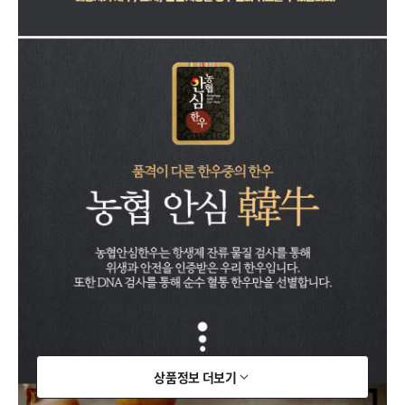
상품정보 더보기