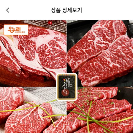
상품 상세보기