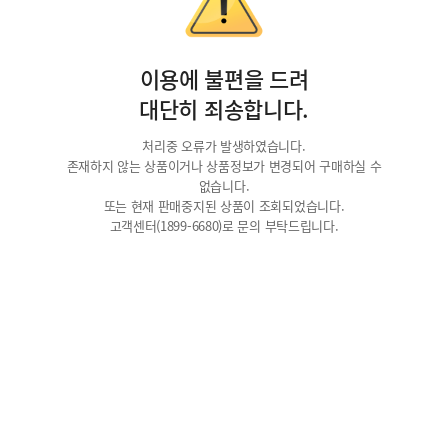
이용에 불편을 드려
대단히 죄송합니다.
처리중 오류가 발생하였습니다.
존재하지 않는 상품이거나 상품정보가 변경되어 구매하실 수
없습니다.
또는 현재 판매중지된 상품이 조회되었습니다.
고객센터(1899-6680)로 문의 부탁드립니다.