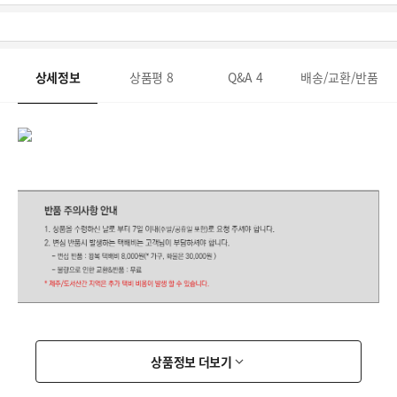
상세정보
상품평
8
Q&A
4
배송/교환/반품
상품정보 더보기