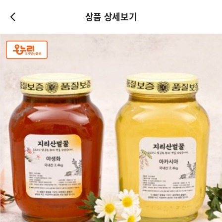
상품 상세보기