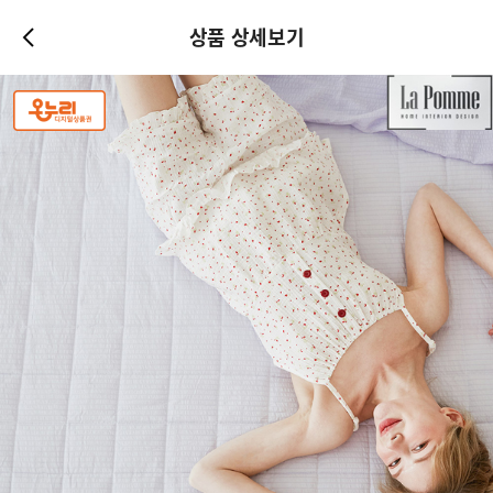
상품 상세보기