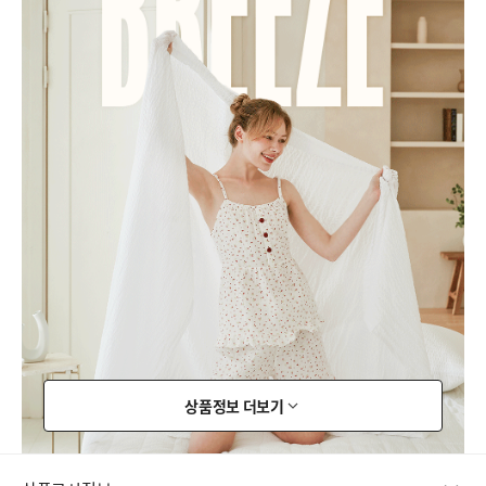
상품정보 더보기