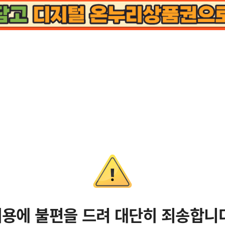
용에 불편을 드려 대단히 죄송합니