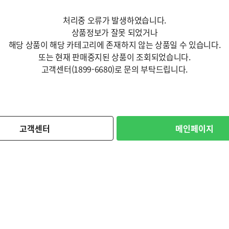
처리중 오류가 발생하였습니다.
상품정보가 잘못 되었거나
해당 상품이 해당 카테고리에 존재하지 않는 상품일 수 있습니다.
또는 현재 판매중지된 상품이 조회되었습니다.
고객센터(1899-6680)로 문의 부탁드립니다.
고객센터
메인페이지