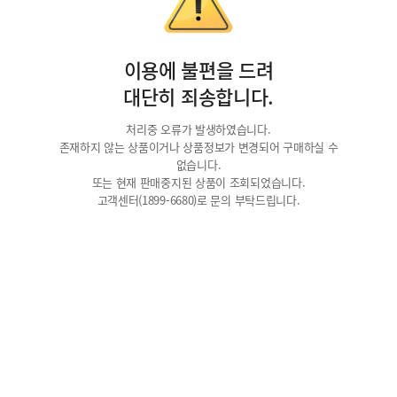
이용에 불편을 드려
대단히 죄송합니다.
처리중 오류가 발생하였습니다.
존재하지 않는 상품이거나 상품정보가 변경되어 구매하실 수
없습니다.
또는 현재 판매중지된 상품이 조회되었습니다.
고객센터(1899-6680)로 문의 부탁드립니다.