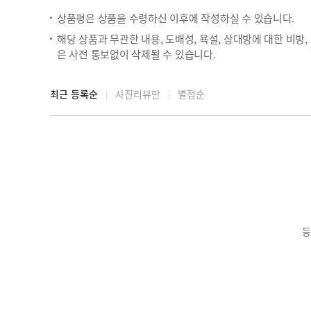
상품평은 상품을 수령하신 이후에 작성하실 수 있습니다.
해당 상품과 무관한 내용, 도배성, 욕설, 상대방에 대한 비방
은 사전 통보없이 삭제될 수 있습니다.
최근 등록순
사진리뷰만
별점순
등