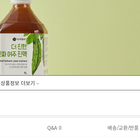
상품정보
Q&A
0
배송/교환/반품