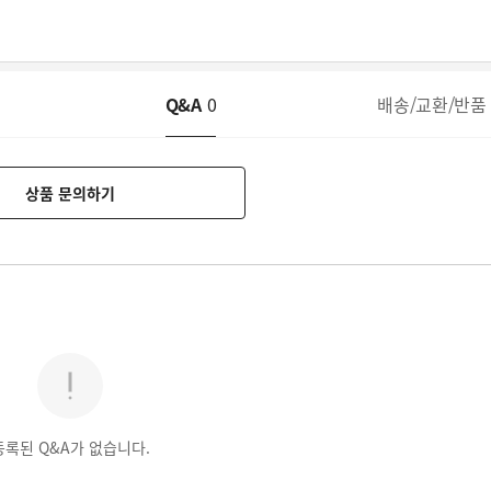
Q&A
0
배송/교환/반품
상품 문의하기
등록된 Q&A가 없습니다.