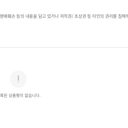
, 명예훼손 등의 내용을 담고 있거나 저작권/ 초상권 등 타인의 권리를 침해
록된 상품평이 없습니다.