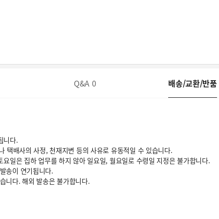
Q&A
0
배송/교환/반품
됩니다.
거나 택배사의 사정, 천재지변 등의 사유로 유동적일 수 있습니다.
 토요일은 집하 업무를 하지 않아 일요일, 월요일로 수령일 지정은 불가합니다.
 발송이 연기됩니다.
있습니다. 해외 발송은 불가합니다.