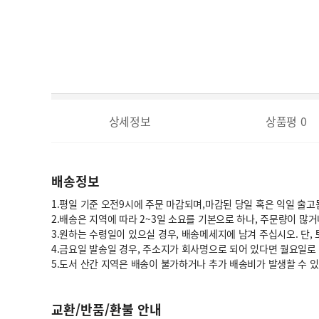
상세정보
상품평
0
배송정보
1.평일 기준 오전9시에 주문 마감되며,마감된 당일 혹은 익일 출고
2.배송은 지역에 따라 2~3일 소요를 기본으로 하나, 주문량이 많
3.원하는 수령일이 있으실 경우, 배송메세지에 남겨 주십시오. 단,
4.금요일 발송일 경우, 주소지가 회사명으로 되어 있다면 월요일로
5.도서 산간 지역은 배송이 불가하거나 추가 배송비가 발생할 수 
교환/반품/환불 안내