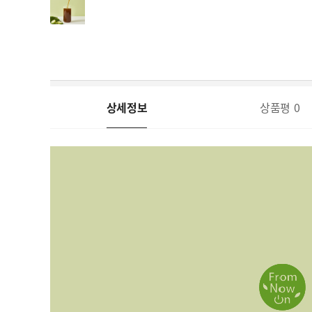
상세정보
상품평
0