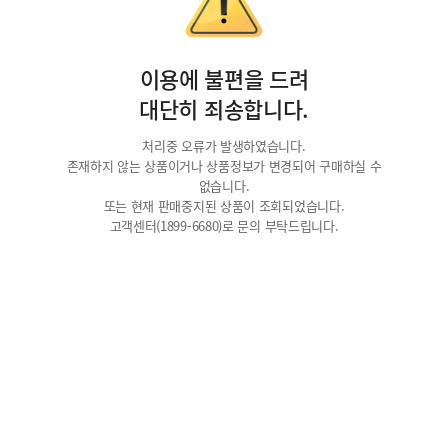
이용에 불편을 드려
대단히 죄송합니다.
처리중 오류가 발생하였습니다.
존재하지 않는 상품이거나 상품정보가 변경되어 구매하실 수
없습니다.
또는 현재 판매중지된 상품이 조회되었습니다.
고객센터(1899-6680)로 문의 부탁드립니다.