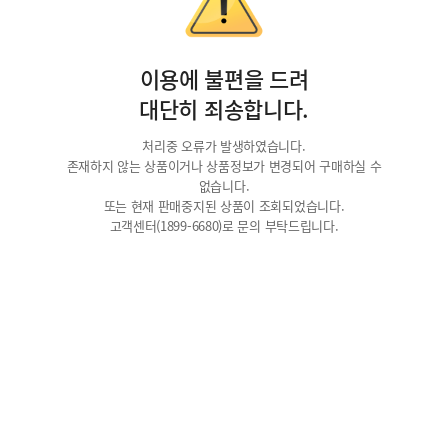
이용에 불편을 드려
대단히 죄송합니다.
처리중 오류가 발생하였습니다.
존재하지 않는 상품이거나 상품정보가 변경되어 구매하실 수
없습니다.
또는 현재 판매중지된 상품이 조회되었습니다.
고객센터(1899-6680)로 문의 부탁드립니다.