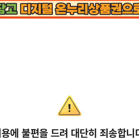
용에 불편을 드려 대단히 죄송합니