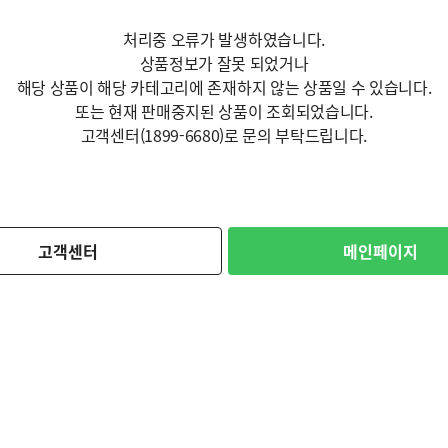
처리중 오류가 발생하였습니다.
상품정보가 잘못 되었거나
해당 상품이 해당 카테고리에 존재하지 않는 상품일 수 있습니다.
또는 현재 판매중지된 상품이 조회되었습니다.
고객센터(1899-6680)로 문의 부탁드립니다.
고객센터
메인페이지