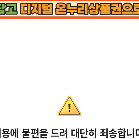
용에 불편을 드려 대단히 죄송합니