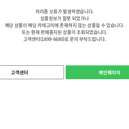
처리중 오류가 발생하였습니다.
상품정보가 잘못 되었거나
해당 상품이 해당 카테고리에 존재하지 않는 상품일 수 있습니다.
또는 현재 판매중지된 상품이 조회되었습니다.
고객센터(1899-6680)로 문의 부탁드립니다.
고객센터
메인페이지