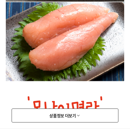
상품정보 더보기