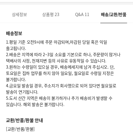
상세정보
상품평
23
Q&A
11
배송/교환/반품
배송정보
1.평일 기준 오전9시에 주문 마감되며,마감된 당일 혹은 익일
출고됩니다.
2.배송은 지역에 따라 2~3일 소요를 기본으로 하나, 주문량이 많거나
택배사의 사정, 천재지변 등의 사유로 유동적일 수 있습니다.
3.원하는 수령일이 있으실 경우, 배송메세지에 남겨 주십시오. 단,
토요일은 집하 업무를 하지 않아 일요일, 월요일로 수령일 지정은
불가합니다.
4.금요일 발송일 경우, 주소지가 회사명으로 되어 있다면 월요일로
발송이 연기됩니다.
5.도서 산간 지역은 배송이 불가하거나 추가 배송비가 발생할 수
있습니다. 해외 발송은 불가합니다.
교환/반품/환불 안내
[교환/반품/환불]