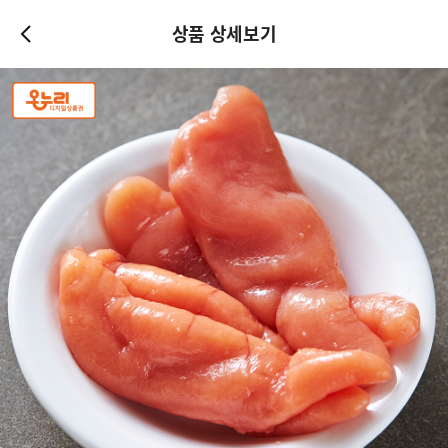
상품 상세보기