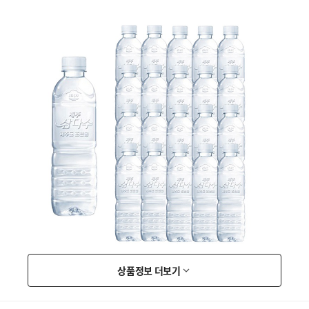
상품정보 더보기