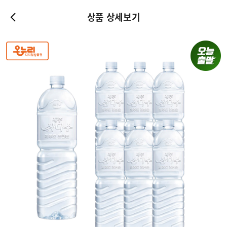
상품 상세보기