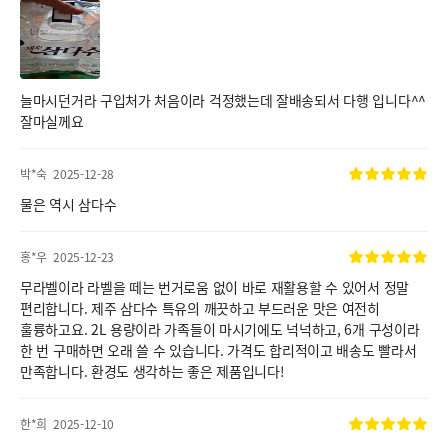
늘마시던거라 구입처가 처음이라 걱정했는데 잘배송되서 다행 입니다^^
잘마실께요
박*숙
2025-12-28
물은 역시 삼다수
홍*우
2025-12-23
무라벨이라 라벨을 떼는 번거로움 없이 바로 재활용할 수 있어서 정말
편리합니다. 제주 삼다수 특유의 깨끗하고 부드러운 맛은 여전히
훌륭하고요. 2L 용량이라 가족들이 마시기에도 넉넉하고, 6개 구성이라
한 번 구매하면 오래 쓸 수 있습니다. 가격도 합리적이고 배송도 빨라서
만족합니다. 환경도 생각하는 좋은 제품입니다!
한*희
2025-12-10