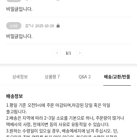
비밀글입니다.
김*나
2025-10-20
요청중
비밀글입니다.
1
/
1
상세정보
상품평
7
Q&A
2
배송/교환/반품
배송정보
1.평일 기준 오전9시에 주문 마감되며,마감된 당일 혹은 익일
출고됩니다.
2.배송은 지역에 따라 2~3일 소요를 기본으로 하나, 주문량이 많거나
택배사의 사정, 천재지변 등의 사유로 유동적일 수 있습니다.
3.원하는 수령일이 있으실 경우, 배송메세지에 남겨 주십시오. 단,