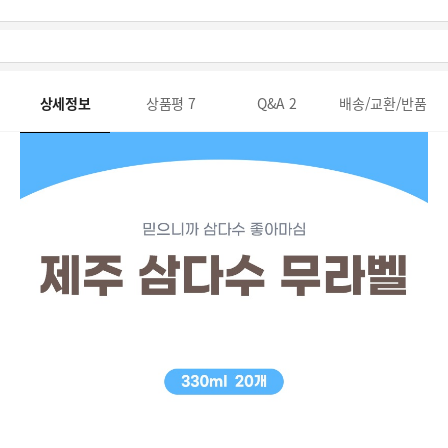
상세정보
상품평
7
Q&A
2
배송/교환/반품