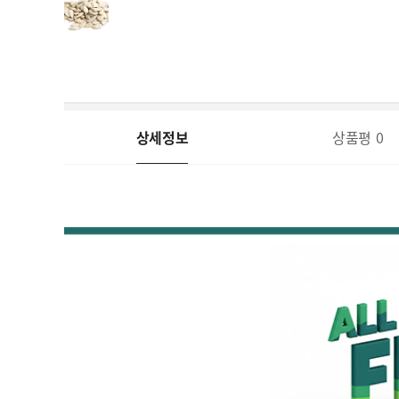
상세정보
상품평
0