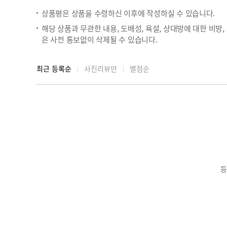
상품평은 상품을 수령하신 이후에 작성하실 수 있습니다.
해당 상품과 무관한 내용, 도배성, 욕설, 상대방에 대한 비방
은 사전 통보없이 삭제될 수 있습니다.
최근 등록순
사진리뷰만
별점순
등