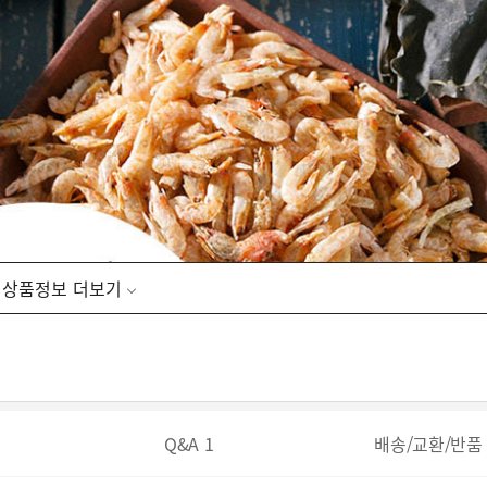
상품정보
Q&A
1
배송/교환/반품