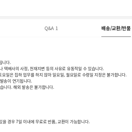
Q&A
1
배송/교환/반품
됩니다.
거나 택배사의 사정, 천재지변 등의 사유로 유동적일 수 있습니다.
 토요일은 집하 업무를 하지 않아 일요일, 월요일로 수령일 지정은 불가합니다.
 발송이 연기됩니다.
있습니다. 해외 발송은 불가합니다.
을 경우 7일 이내에 무료로 반품, 교환이 가능합니다.