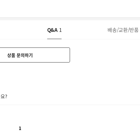
Q&A
1
배송/교환/반품
상품 문의하기
요?
1