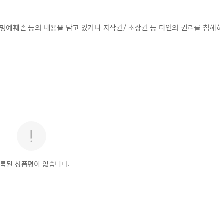
, 명예훼손 등의 내용을 담고 있거나 저작권/ 초상권 등 타인의 권리를 침해
록된 상품평이 없습니다.