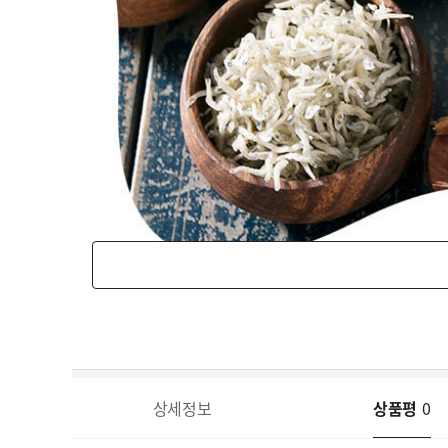
상세정보
상품평
0