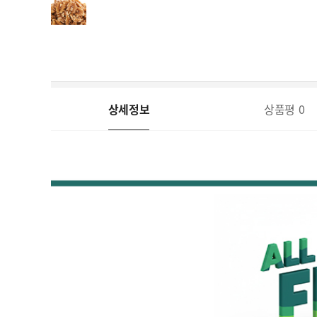
상세정보
상품평
0