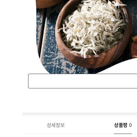
상세정보
상품평
0