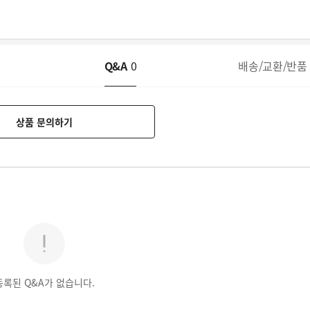
Q&A
0
배송/교환/반품
상품 문의하기
등록된 Q&A가 없습니다.