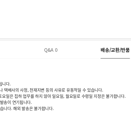
Q&A
0
배송/교환/반품
됩니다.
거나 택배사의 사정, 천재지변 등의 사유로 유동적일 수 있습니다.
 토요일은 집하 업무를 하지 않아 일요일, 월요일로 수령일 지정은 불가합니다.
 발송이 연기됩니다.
있습니다. 해외 발송은 불가합니다.