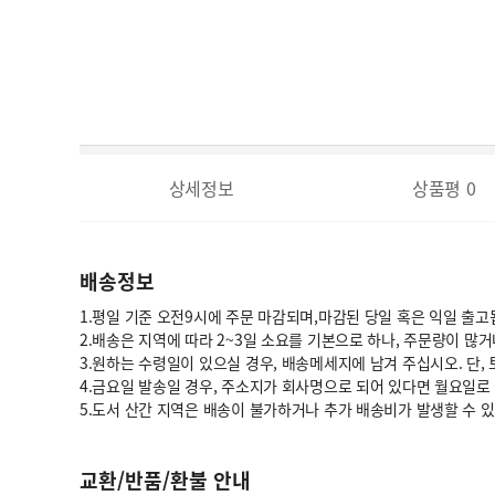
상세정보
상품평
0
배송정보
1.평일 기준 오전9시에 주문 마감되며,마감된 당일 혹은 익일 출고
2.배송은 지역에 따라 2~3일 소요를 기본으로 하나, 주문량이 많
3.원하는 수령일이 있으실 경우, 배송메세지에 남겨 주십시오. 단,
4.금요일 발송일 경우, 주소지가 회사명으로 되어 있다면 월요일로
5.도서 산간 지역은 배송이 불가하거나 추가 배송비가 발생할 수 
교환/반품/환불 안내