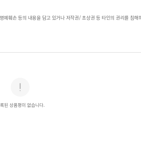
, 명예훼손 등의 내용을 담고 있거나 저작권/ 초상권 등 타인의 권리를 침해
록된 상품평이 없습니다.