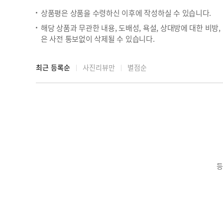
상품평은 상품을 수령하신 이후에 작성하실 수 있습니다.
해당 상품과 무관한 내용, 도배성, 욕설, 상대방에 대한 비방
은 사전 통보없이 삭제될 수 있습니다.
최근 등록순
사진리뷰만
별점순
등