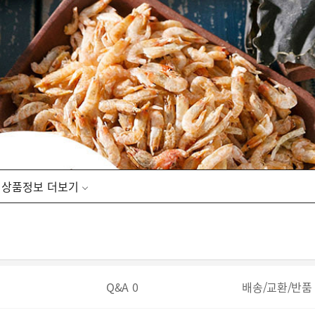
상품정보
Q&A
0
배송/교환/반품