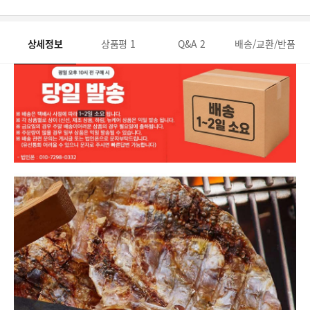
상세정보
상품평
1
Q&A
2
배송/교환/반품