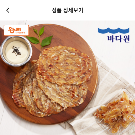
상품 상세보기