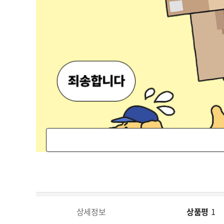
상세정보
상품평
1