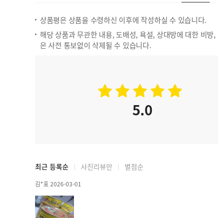
상품평은 상품을 수령하신 이후에 작성하실 수 있습니다.
해당 상품과 무관한 내용, 도배성, 욕설, 상대방에 대한 비방
은 사전 통보없이 삭제될 수 있습니다.
5.0
최근 등록순
사진리뷰만
별점순
김*표 2026-03-01