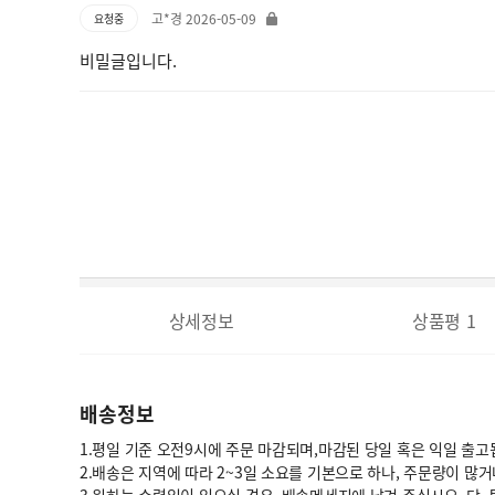
고*경 2026-05-09
요청중
비밀글입니다.
상세정보
상품평
1
배송정보
1.평일 기준 오전9시에 주문 마감되며,마감된 당일 혹은 익일 출고
2.배송은 지역에 따라 2~3일 소요를 기본으로 하나, 주문량이 많