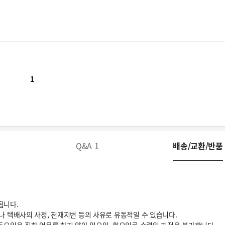
1
Q&A
1
배송/교환/반품
됩니다.
거나 택배사의 사정, 천재지변 등의 사유로 유동적일 수 있습니다.