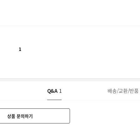
1
Q&A
1
배송/교환/반품
상품 문의하기