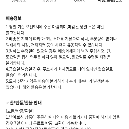
배송정보
1.평일 기준 오전9시에 주문 마감되며,마감된 당일 혹은 익일
출고됩니다.
2.배송은 지역에 따라 2~3일 소요를 기본으로 하나, 주문량이 많거나
택배사의 사정, 천재지변 등의 사유로 유동적일 수 있습니다.
3.원하는 수령일이 있으실 경우, 배송메세지에 남겨 주십시오. 단,
토요일은 집하 업무를 하지 않아 일요일, 월요일로 수령일 지정은
불가합니다.
4.금요일 발송일 경우, 주소지가 회사명으로 되어 있다면 월요일로
발송이 연기됩니다.
5.도서 산간 지역은 배송이 불가하거나 추가 배송비가 발생할 수
있습니다. 해외 발송은 불가합니다.
교환/반품/환불 안내
[교환/반품/환불]
1.받아보신 상품이 주문하실 때의 내용과 틀리거나 품질에 하자가 있을
경우 7일 이내에 무료로 반품, 교환이 가능합니다.