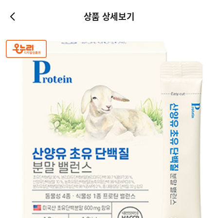
상품 상세보기