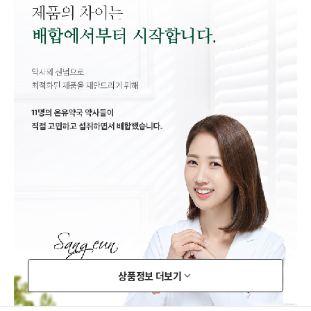
상품정보 더보기