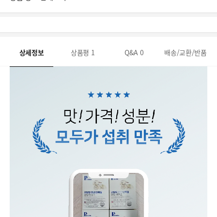
상세정보
상품평
1
Q&A
0
배송/교환/반품