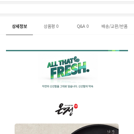
상세정보
상품평
0
Q&A
0
배송/교환/반품