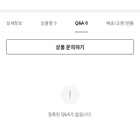
상세정보
상품평
0
Q&A
0
배송/교환/반품
상품 문의하기
등록된 Q&A가 없습니다.