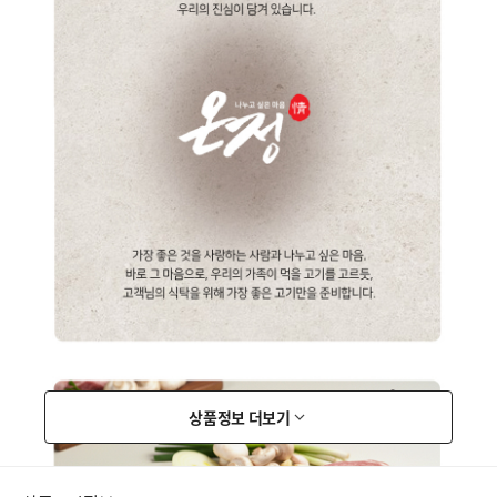
상품정보 더보기