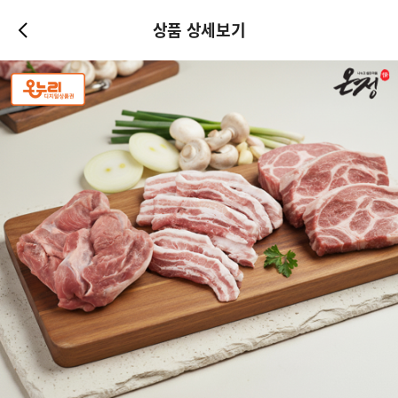
상품 상세보기