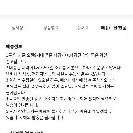
상세정보
상품평
0
Q&A
0
배송/교환/반품
배송정보
1.평일 기준 오전9시에 주문 마감되며,마감된 당일 혹은 익일
출고됩니다.
2.배송은 지역에 따라 2~3일 소요를 기본으로 하나, 주문량이 많거나
택배사의 사정, 천재지변 등의 사유로 유동적일 수 있습니다.
3.원하는 수령일이 있으실 경우, 배송메세지에 남겨 주십시오. 단,
토요일은 집하 업무를 하지 않아 일요일, 월요일로 수령일 지정은
불가합니다.
4.금요일 발송일 경우, 주소지가 회사명으로 되어 있다면 월요일로
발송이 연기됩니다.
5.도서 산간 지역은 배송이 불가하거나 추가 배송비가 발생할 수
있습니다. 해외 발송은 불가합니다.