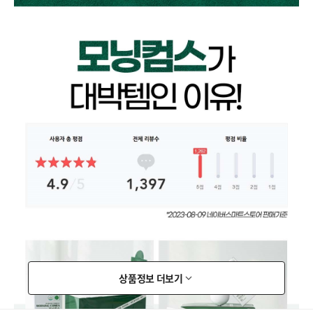
상품정보 더보기