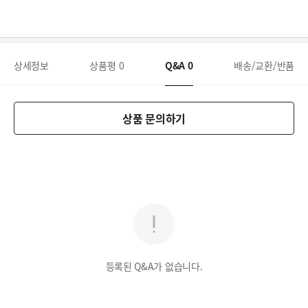
상세정보
상품평
0
Q&A
0
배송/교환/반품
상품 문의하기
등록된 Q&A가 없습니다.