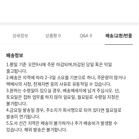
상세정보
상품평
0
Q&A
0
배송/교환/반품
배송정보
1.평일 기준 오전9시에 주문 마감되며,마감된 당일 혹은 익일
출고됩니다.
2.배송은 지역에 따라 2~3일 소요를 기본으로 하나, 주문량이 많거나
택배사의 사정, 천재지변 등의 사유로 유동적일 수 있습니다.
3.원하는 수령일이 있으실 경우, 배송메세지에 남겨 주십시오. 단,
토요일은 집하 업무를 하지 않아 일요일, 월요일로 수령일 지정은
불가합니다.
4.금요일 발송일 경우, 주소지가 회사명으로 되어 있다면 월요일로
발송이 연기됩니다.
5.도서 산간 지역은 배송이 불가하거나 추가 배송비가 발생할 수
있습니다. 해외 발송은 불가합니다.