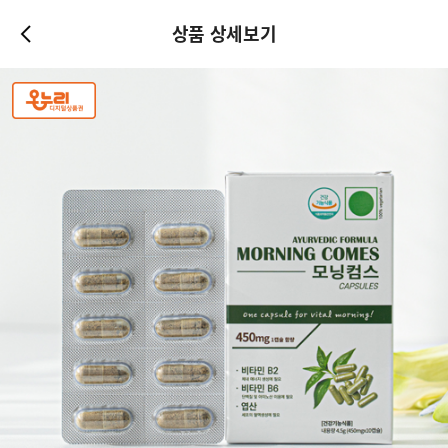
상품 상세보기