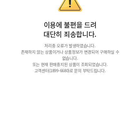
이용에 불편을 드려
대단히 죄송합니다.
처리중 오류가 발생하였습니다.
존재하지 않는 상품이거나 상품정보가 변경되어 구매하실 수
없습니다.
또는 현재 판매중지된 상품이 조회되었습니다.
고객센터(1899-6680)로 문의 부탁드립니다.