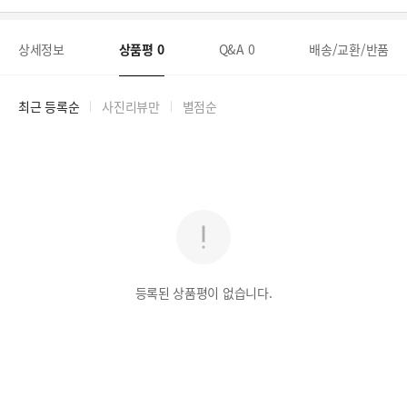
상세정보
상품평
0
Q&A
0
배송/교환/반품
최근 등록순
사진리뷰만
별점순
등록된 상품평이 없습니다.