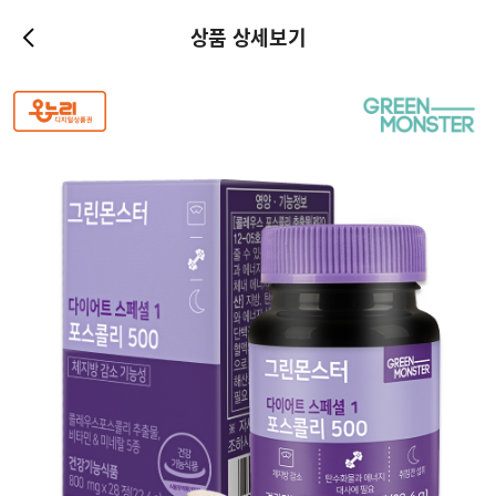
상품 상세보기