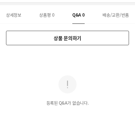
상세정보
상품평
0
Q&A
0
배송/교환/반품
상품 문의하기
등록된 Q&A가 없습니다.