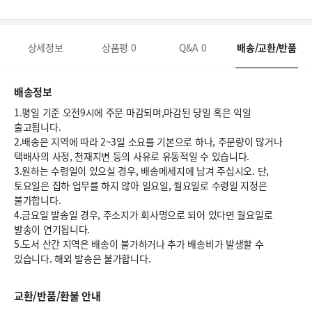
상세정보
상품평
0
Q&A
0
배송/교환/반품
배송정보
1.평일 기준 오전9시에 주문 마감되며,마감된 당일 혹은 익일
출고됩니다.
2.배송은 지역에 따라 2~3일 소요를 기본으로 하나, 주문량이 많거나
택배사의 사정, 천재지변 등의 사유로 유동적일 수 있습니다.
3.원하는 수령일이 있으실 경우, 배송메세지에 남겨 주십시오. 단,
토요일은 집하 업무를 하지 않아 일요일, 월요일로 수령일 지정은
불가합니다.
4.금요일 발송일 경우, 주소지가 회사명으로 되어 있다면 월요일로
발송이 연기됩니다.
5.도서 산간 지역은 배송이 불가하거나 추가 배송비가 발생할 수
있습니다. 해외 발송은 불가합니다.
교환/반품/환불 안내