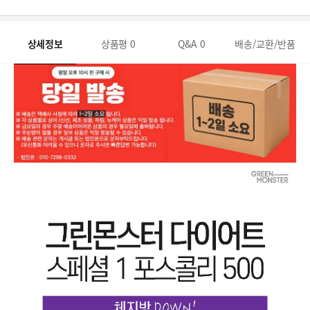
상세정보
상품평
0
Q&A
0
배송/교환/반품