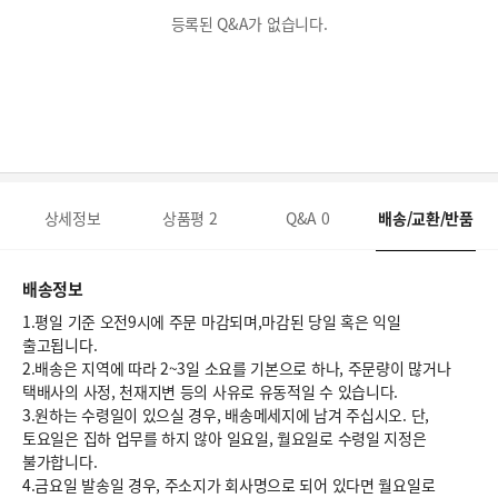
등록된 Q&A가 없습니다.
상세정보
상품평
2
Q&A
0
배송/교환/반품
배송정보
1.평일 기준 오전9시에 주문 마감되며,마감된 당일 혹은 익일
출고됩니다.
2.배송은 지역에 따라 2~3일 소요를 기본으로 하나, 주문량이 많거나
택배사의 사정, 천재지변 등의 사유로 유동적일 수 있습니다.
3.원하는 수령일이 있으실 경우, 배송메세지에 남겨 주십시오. 단,
토요일은 집하 업무를 하지 않아 일요일, 월요일로 수령일 지정은
불가합니다.
4.금요일 발송일 경우, 주소지가 회사명으로 되어 있다면 월요일로