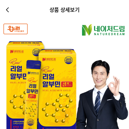
상품 상세보기