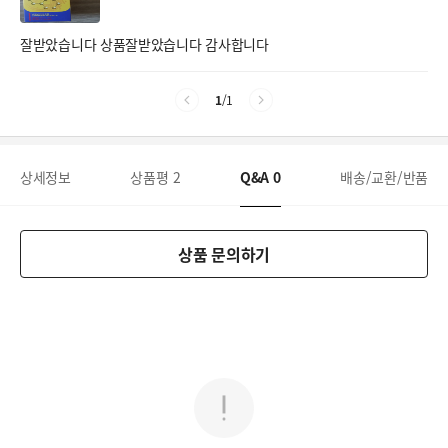
잘받았습니다 상품잘받았습니다 감사합니다
1
/
1
상세정보
상품평
2
Q&A
0
배송/교환/반품
상품 문의하기