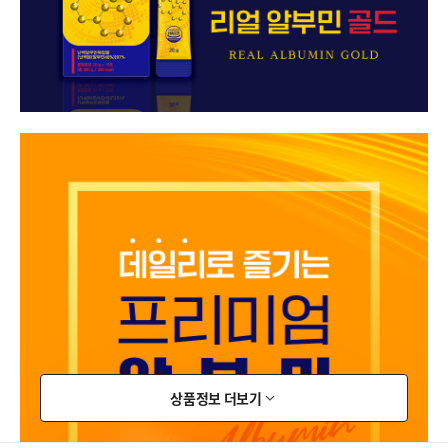
상품정보 더보기