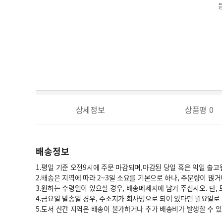
상세정보
상품평
0
배송정보
1.평일 기준 오전9시에 주문 마감되며,마감된 당일 혹은 익일 출고
2.배송은 지역에 따라 2~3일 소요를 기본으로 하나, 주문량이 많
3.원하는 수령일이 있으실 경우, 배송메세지에 남겨 주십시오. 단,
4.금요일 발송일 경우, 주소지가 회사명으로 되어 있다면 월요일로
5.도서 산간 지역은 배송이 불가하거나 추가 배송비가 발생할 수 