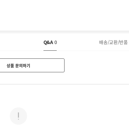
Q&A
0
배송/교환/반품
상품 문의하기