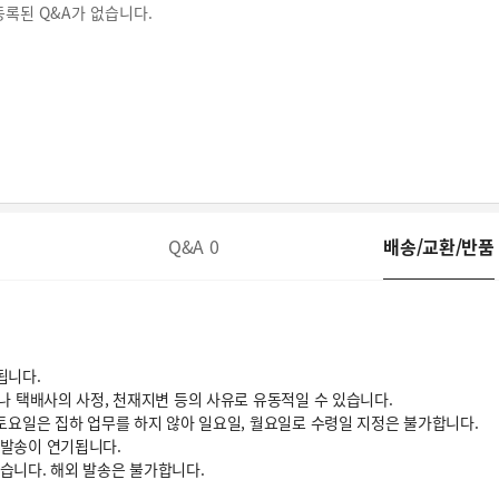
등록된 Q&A가 없습니다.
Q&A
0
배송/교환/반품
됩니다.
거나 택배사의 사정, 천재지변 등의 사유로 유동적일 수 있습니다.
 토요일은 집하 업무를 하지 않아 일요일, 월요일로 수령일 지정은 불가합니다.
 발송이 연기됩니다.
있습니다. 해외 발송은 불가합니다.