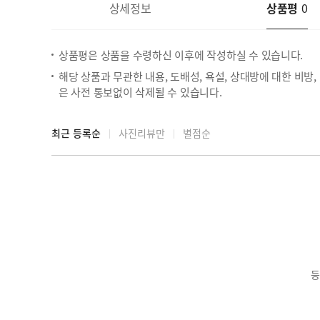
상세정보
상품평
0
상품평은 상품을 수령하신 이후에 작성하실 수 있습니다.
해당 상품과 무관한 내용, 도배성, 욕설, 상대방에 대한 비방
은 사전 통보없이 삭제될 수 있습니다.
최근 등록순
사진리뷰만
별점순
등