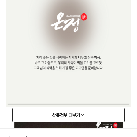
상품정보 더보기