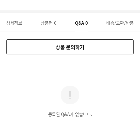
상세정보
상품평
0
Q&A
0
배송/교환/반품
상품 문의하기
등록된 Q&A가 없습니다.