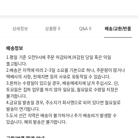
상세정보
상품평
0
Q&A
0
배송/교환/반품
배송정보
1.평일 기준 오전9시에 주문 마감되며,마감된 당일 혹은 익일
출고됩니다.
2.배송은 지역에 따라 2~3일 소요를 기본으로 하나, 주문량이 많거나
택배사의 사정, 천재지변 등의 사유로 유동적일 수 있습니다.
3.원하는 수령일이 있으실 경우, 배송메세지에 남겨 주십시오. 단,
토요일은 집하 업무를 하지 않아 일요일, 월요일로 수령일 지정은
불가합니다.
4.금요일 발송일 경우, 주소지가 회사명으로 되어 있다면 월요일로
발송이 연기됩니다.
5.도서 산간 지역은 배송이 불가하거나 추가 배송비가 발생할 수
있습니다. 해외 발송은 불가합니다.