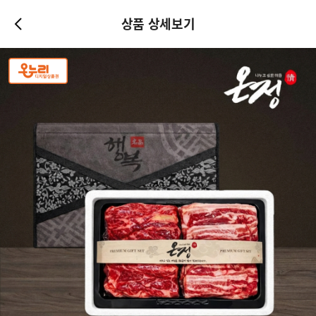
상품 상세보기