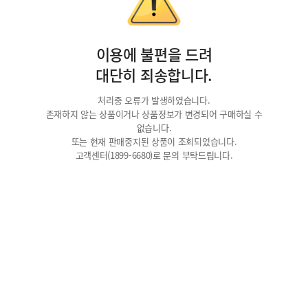
이용에 불편을 드려
대단히 죄송합니다.
처리중 오류가 발생하였습니다.
존재하지 않는 상품이거나 상품정보가 변경되어 구매하실 수
없습니다.
또는 현재 판매중지된 상품이 조회되었습니다.
고객센터(1899-6680)로 문의 부탁드립니다.