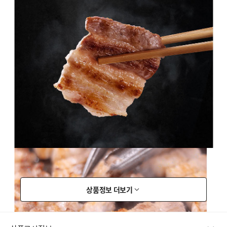
상품정보 더보기