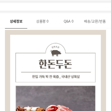
상세정보
상품평
0
Q&A
0
배송/교환/반품