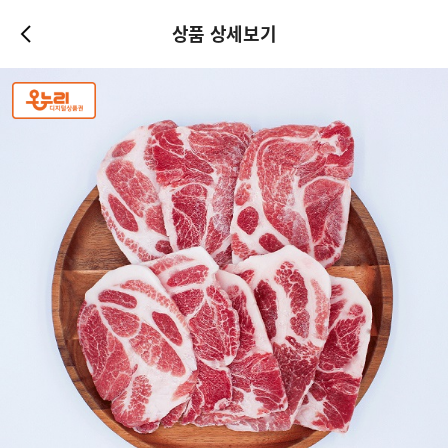
상품 상세보기