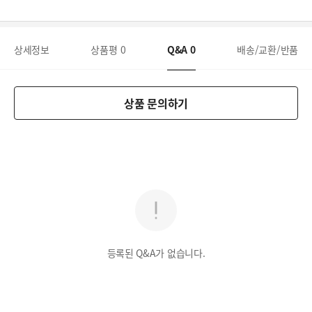
상세정보
상품평
0
Q&A
0
배송/교환/반품
상품 문의하기
등록된 Q&A가 없습니다.