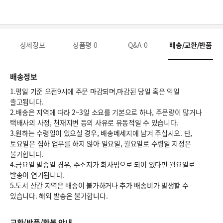
상세정보
상품평
0
Q&A
0
배송/교환/반품
배송정보
1.평일 기준 오전9시에 주문 마감되며,마감된 당일 혹은 익일
출고됩니다.
2.배송은 지역에 따라 2~3일 소요를 기본으로 하나, 주문량이 많거나
택배사의 사정, 천재지변 등의 사유로 유동적일 수 있습니다.
3.원하는 수령일이 있으실 경우, 배송메세지에 남겨 주십시오. 단,
토요일은 집하 업무를 하지 않아 일요일, 월요일로 수령일 지정은
불가합니다.
4.금요일 발송일 경우, 주소지가 회사명으로 되어 있다면 월요일로
발송이 연기됩니다.
5.도서 산간 지역은 배송이 불가하거나 추가 배송비가 발생할 수
있습니다. 해외 발송은 불가합니다.
교환/반품/환불 안내