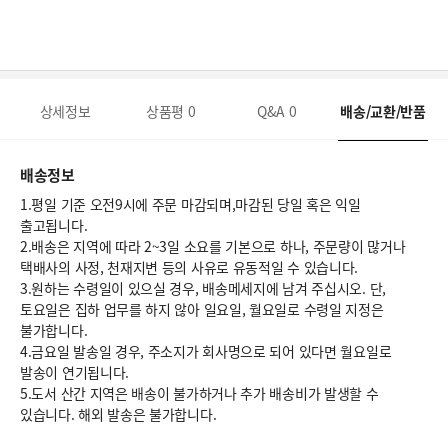
상세정보
상품평
0
Q&A
0
배송/교환/반품
배송정보
1.평일 기준 오전9시에 주문 마감되며,마감된 당일 혹은 익일
출고됩니다.
2.배송은 지역에 따라 2~3일 소요를 기본으로 하나, 주문량이 많거나
택배사의 사정, 천재지변 등의 사유로 유동적일 수 있습니다.
3.원하는 수령일이 있으실 경우, 배송메세지에 남겨 주십시오. 단,
토요일은 집하 업무를 하지 않아 일요일, 월요일로 수령일 지정은
불가합니다.
4.금요일 발송일 경우, 주소지가 회사명으로 되어 있다면 월요일로
발송이 연기됩니다.
5.도서 산간 지역은 배송이 불가하거나 추가 배송비가 발생할 수
있습니다. 해외 발송은 불가합니다.