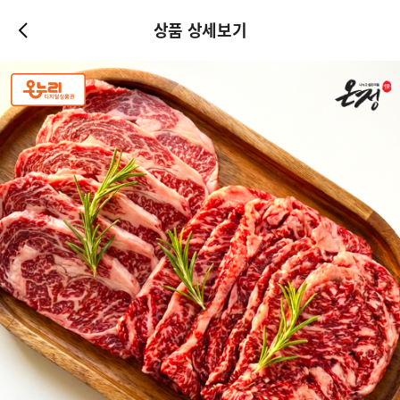
상품 상세보기