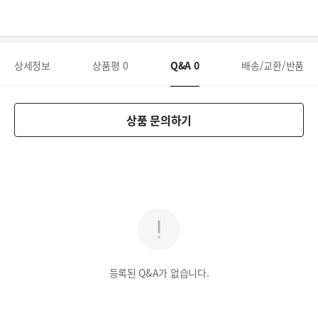
상세정보
상품평
0
Q&A
0
배송/교환/반품
상품 문의하기
등록된 Q&A가 없습니다.