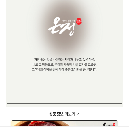
상품정보 더보기