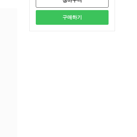
장바구니
구매하기