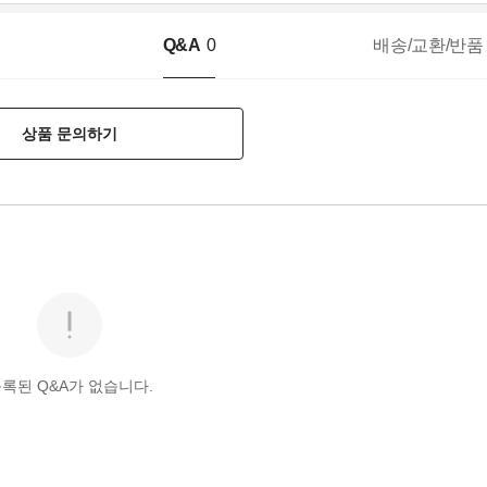
Q&A
0
배송/교환/반품
상품 문의하기
록된 Q&A가 없습니다.