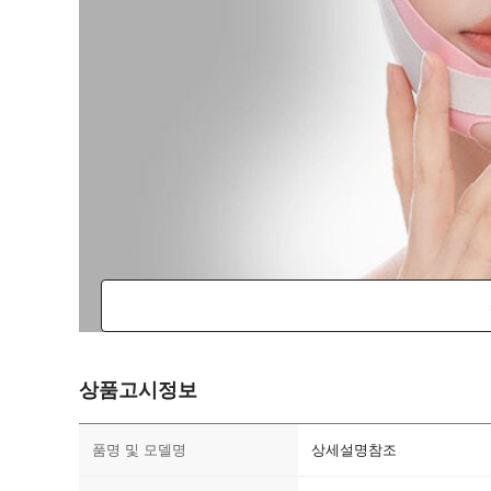
상품고시정보
품명 및 모델명
상세설명참조