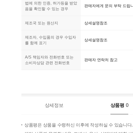
법에 의한 인증, 허가등을 받았
판매자에게 문의 부탁 드립니
음을 확인할 수 있는 경우
제조국 또는 원산지
상세설명참조
제조자, 수입품의 경우 수입자
상세설명참조
를 함께 표기
A/S 책임자와 전화번호 또는
판매자 연락처 참고
소비자상담 관련 전화번호
상세정보
상품평
0
상품평은 상품을 수령하신 이후에 작성하실 수 있습니다.