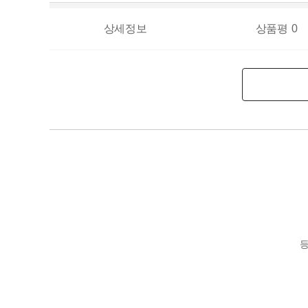
상세정보
상품평
0
등