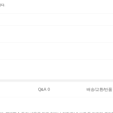
다.
Q&A
0
배송/교환/반품