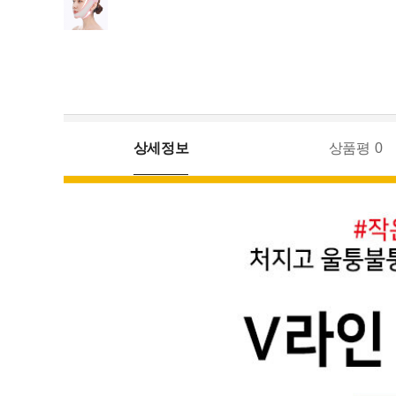
상세정보
상품평
0