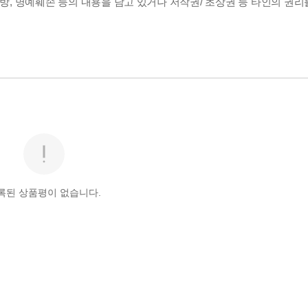
비방, 명예훼손 등의 내용을 담고 있거나 저작권/ 초상권 등 타인의 권리
록된 상품평이 없습니다.