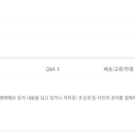
Q&A
3
배송/교환/반품
, 명예훼손 등의 내용을 담고 있거나 저작권/ 초상권 등 타인의 권리를 침해