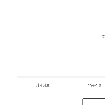
등
상세정보
상품평
0