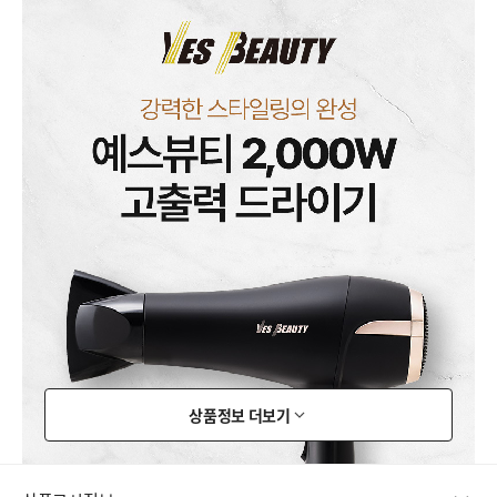
상품정보 더보기