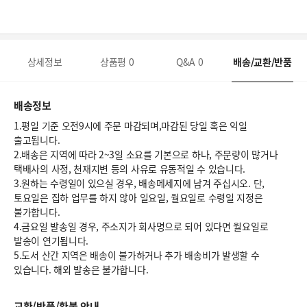
상세정보
상품평
0
Q&A
0
배송/교환/반품
배송정보
1.평일 기준 오전9시에 주문 마감되며,마감된 당일 혹은 익일
출고됩니다.
2.배송은 지역에 따라 2~3일 소요를 기본으로 하나, 주문량이 많거나
택배사의 사정, 천재지변 등의 사유로 유동적일 수 있습니다.
3.원하는 수령일이 있으실 경우, 배송메세지에 남겨 주십시오. 단,
토요일은 집하 업무를 하지 않아 일요일, 월요일로 수령일 지정은
불가합니다.
4.금요일 발송일 경우, 주소지가 회사명으로 되어 있다면 월요일로
발송이 연기됩니다.
5.도서 산간 지역은 배송이 불가하거나 추가 배송비가 발생할 수
있습니다. 해외 발송은 불가합니다.
교환/반품/환불 안내