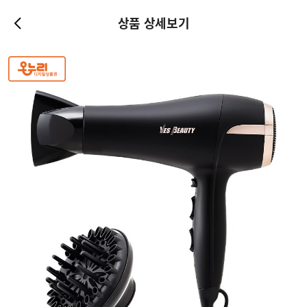
상품 상세보기