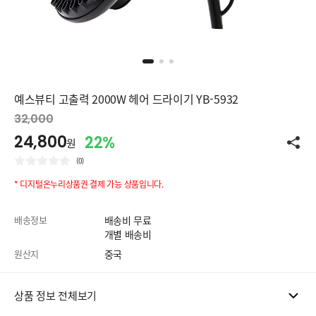
예스뷰티 고출력 2000W 헤어 드라이기 YB-5932
32,000
24,800
22%
원
(0)
* 디지털온누리상품권 결제 가능 상품입니다.
배송정보
배송비 무료
개별 배송비
원산지
중국
상품 정보 전체보기