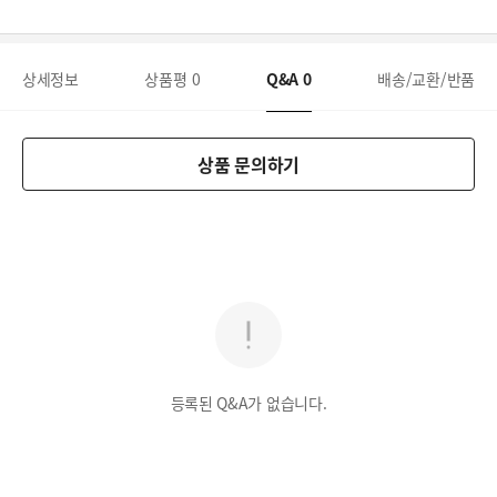
상세정보
상품평
0
Q&A
0
배송/교환/반품
상품 문의하기
등록된 Q&A가 없습니다.