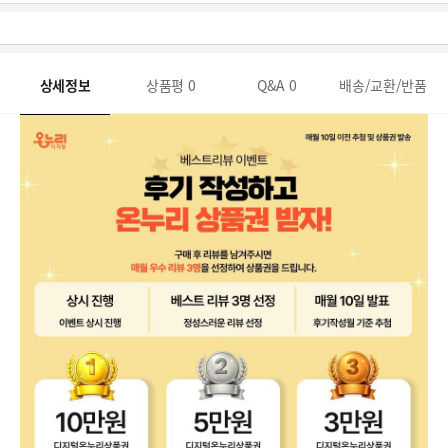
상세정보
상품평
0
Q&A
0
배송/교환/반품