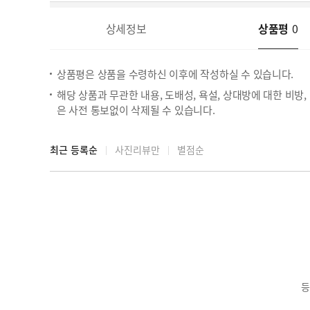
상세정보
상품평
0
상품평은 상품을 수령하신 이후에 작성하실 수 있습니다.
해당 상품과 무관한 내용, 도배성, 욕설, 상대방에 대한 비방
은 사전 통보없이 삭제될 수 있습니다.
최근 등록순
사진리뷰만
별점순
등