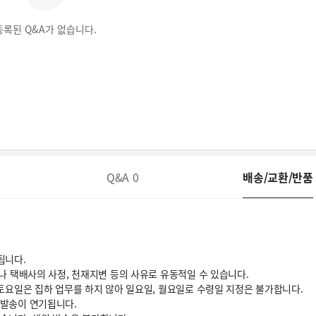
등록된 Q&A가 없습니다.
Q&A
0
배송/교환/반품
됩니다.
거나 택배사의 사정, 천재지변 등의 사유로 유동적일 수 있습니다.
 토요일은 집하 업무를 하지 않아 일요일, 월요일로 수령일 지정은 불가합니다.
 발송이 연기됩니다.