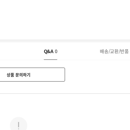
Q&A
0
배송/교환/반품
상품 문의하기