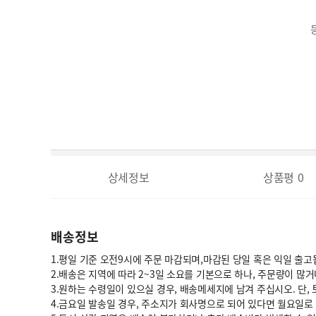
상세정보
상품평
0
배송정보
1.평일 기준 오전9시에 주문 마감되며,마감된 당일 혹은 익일 출고
2.배송은 지역에 따라 2~3일 소요를 기본으로 하나, 주문량이 많
3.원하는 수령일이 있으실 경우, 배송메세지에 남겨 주십시오. 단,
4.금요일 발송일 경우, 주소지가 회사명으로 되어 있다면 월요일로