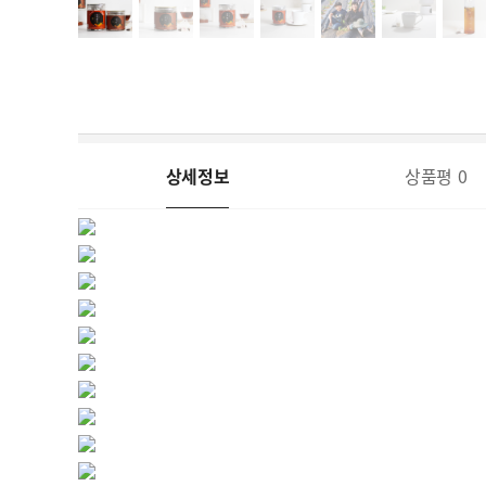
상세정보
상품평
0