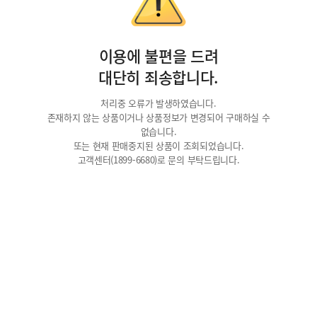
이용에 불편을 드려
대단히 죄송합니다.
처리중 오류가 발생하였습니다.
존재하지 않는 상품이거나 상품정보가 변경되어 구매하실 수
없습니다.
또는 현재 판매중지된 상품이 조회되었습니다.
고객센터(1899-6680)로 문의 부탁드립니다.