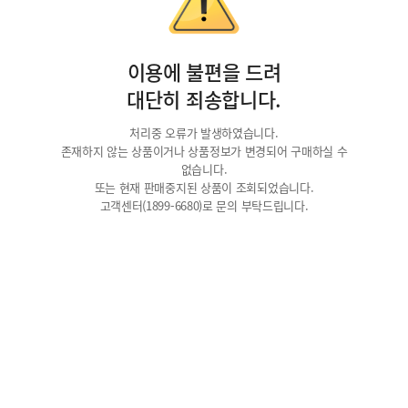
이용에 불편을 드려
대단히 죄송합니다.
처리중 오류가 발생하였습니다.
존재하지 않는 상품이거나 상품정보가 변경되어 구매하실 수
없습니다.
또는 현재 판매중지된 상품이 조회되었습니다.
고객센터(1899-6680)로 문의 부탁드립니다.