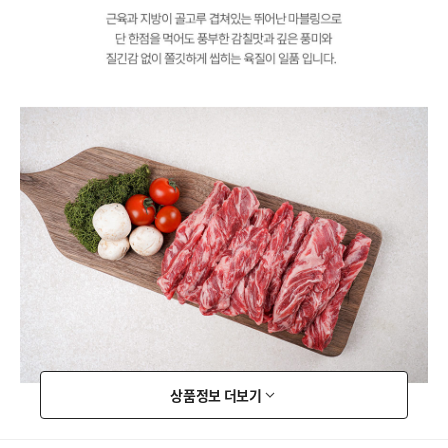
상품정보 더보기