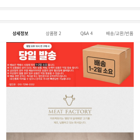
상세정보
상품평
2
Q&A
4
배송/교환/반품