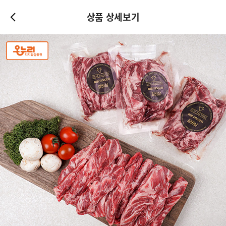
상품 상세보기