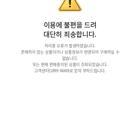
이용에 불편을 드려
대단히 죄송합니다.
처리중 오류가 발생하였습니다.
존재하지 않는 상품이거나 상품정보가 변경되어 구매하실 수
없습니다.
또는 현재 판매중지된 상품이 조회되었습니다.
고객센터(1899-6680)로 문의 부탁드립니다.