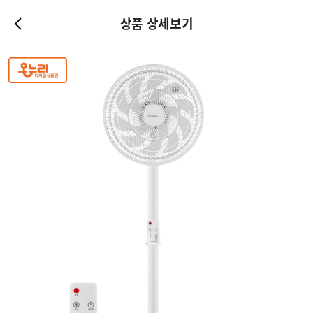
상품 상세보기