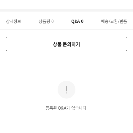
상세정보
상품평
0
Q&A
0
배송/교환/반품
상품 문의하기
등록된 Q&A가 없습니다.