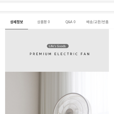
상세정보
상품평
0
Q&A
0
배송/교환/반품