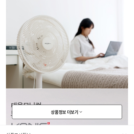
상품정보 더보기