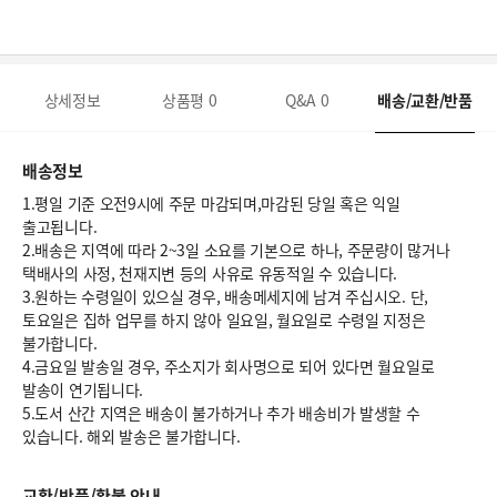
상세정보
상품평
0
Q&A
0
배송/교환/반품
배송정보
1.평일 기준 오전9시에 주문 마감되며,마감된 당일 혹은 익일
출고됩니다.
2.배송은 지역에 따라 2~3일 소요를 기본으로 하나, 주문량이 많거나
택배사의 사정, 천재지변 등의 사유로 유동적일 수 있습니다.
3.원하는 수령일이 있으실 경우, 배송메세지에 남겨 주십시오. 단,
토요일은 집하 업무를 하지 않아 일요일, 월요일로 수령일 지정은
불가합니다.
4.금요일 발송일 경우, 주소지가 회사명으로 되어 있다면 월요일로
발송이 연기됩니다.
5.도서 산간 지역은 배송이 불가하거나 추가 배송비가 발생할 수
있습니다. 해외 발송은 불가합니다.
교환/반품/환불 안내