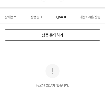
상세정보
상품평
1
Q&A
0
배송/교환/반품
상품 문의하기
등록된 Q&A가 없습니다.