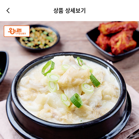
상품 상세보기