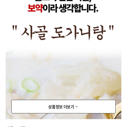
상품정보 더보기