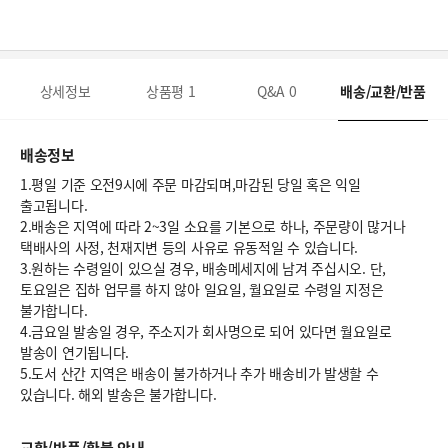
상세정보
상품평
1
Q&A
0
배송/교환/반품
배송정보
1.평일 기준 오전9시에 주문 마감되며,마감된 당일 혹은 익일
출고됩니다.
2.배송은 지역에 따라 2~3일 소요를 기본으로 하나, 주문량이 많거나
택배사의 사정, 천재지변 등의 사유로 유동적일 수 있습니다.
3.원하는 수령일이 있으실 경우, 배송메세지에 남겨 주십시오. 단,
토요일은 집하 업무를 하지 않아 일요일, 월요일로 수령일 지정은
불가합니다.
4.금요일 발송일 경우, 주소지가 회사명으로 되어 있다면 월요일로
발송이 연기됩니다.
5.도서 산간 지역은 배송이 불가하거나 추가 배송비가 발생할 수
있습니다. 해외 발송은 불가합니다.