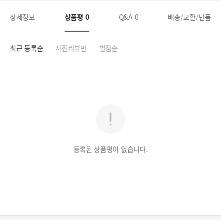
상세정보
상품평
0
Q&A
0
배송/교환/반품
최근 등록순
사진리뷰만
별점순
등록된 상품평이 없습니다.