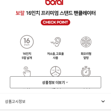
상품정보 더보기
상품고시정보