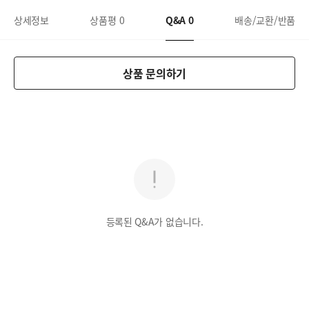
상세정보
상품평
0
Q&A
0
배송/교환/반품
상품 문의하기
등록된 Q&A가 없습니다.