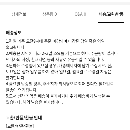
상세정보
상품평
0
Q&A
0
배송/교환/반품
배송정보
1.평일 기준 오전9시에 주문 마감되며,마감된 당일 혹은 익일
출고됩니다.
2.배송은 지역에 따라 2~3일 소요를 기본으로 하나, 주문량이 많거나
택배사의 사정, 천재지변 등의 사유로 유동적일 수 있습니다.
3.원하는 수령일이 있으실 경우, 배송메세지에 남겨 주십시오. 단,
토요일은 집하 업무를 하지 않아 일요일, 월요일로 수령일 지정은
불가합니다.
4.금요일 발송일 경우, 주소지가 회사명으로 되어 있다면 월요일로
발송이 연기됩니다.
5.도서 산간 지역은 배송이 불가하거나 추가 배송비가 발생할 수
있습니다. 해외 발송은 불가합니다.
교환/반품/환불 안내
[교환/반품/환불]