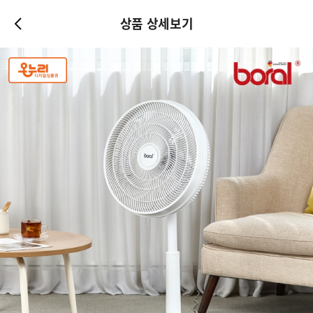
상품 상세보기