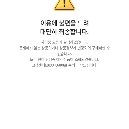
이용에 불편을 드려
대단히 죄송합니다.
처리중 오류가 발생하였습니다.
존재하지 않는 상품이거나 상품정보가 변경되어 구매하실 수
없습니다.
또는 현재 판매중지된 상품이 조회되었습니다.
고객센터(1899-6680)로 문의 부탁드립니다.